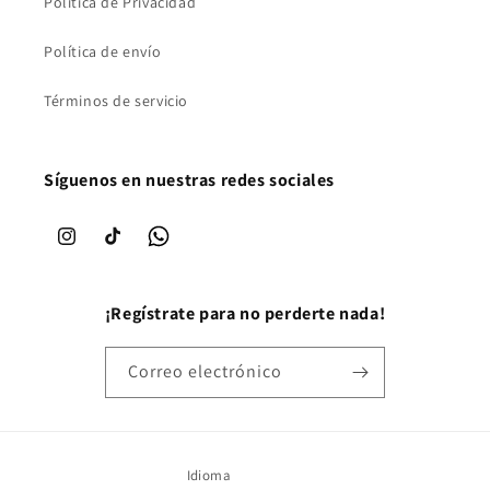
Política de Privacidad
Política de envío
Términos de servicio
Síguenos en nuestras redes sociales
Instagram
TikTok
WhatsApp
¡Regístrate para no perderte nada!
Correo electrónico
Idioma