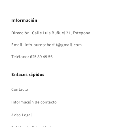
Información
Dirección: Calle Luis Buñuel 21, Estepona
Email: info.purosaborfit@gmail.com
Teléfono: 625 89 49 56
Enlaces rápidos
Contacto
Información de contacto
Aviso Legal