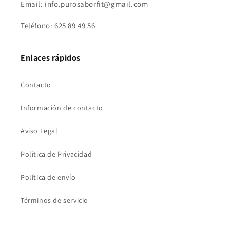
Email: info.purosaborfit@gmail.com
Teléfono: 625 89 49 56
Enlaces rápidos
Contacto
Información de contacto
Aviso Legal
Política de Privacidad
Política de envío
Términos de servicio