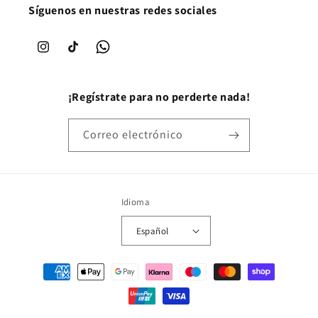
Síguenos en nuestras redes sociales
Instagram
TikTok
WhatsApp
¡Regístrate para no perderte nada!
Correo electrónico
Idioma
Español
Formas de pago