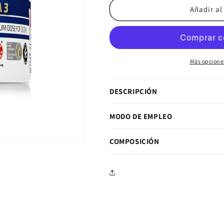
Añadir al
Más opcione
DESCRIPCIÓN
MODO DE EMPLEO
COMPOSICIÓN