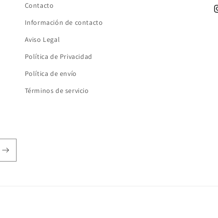
Contacto
I
Información de contacto
Aviso Legal
Política de Privacidad
Política de envío
Términos de servicio