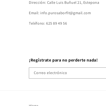
Dirección: Calle Luis Buñuel 21, Estepona
Email: info.purosaborfit@gmail.com
Teléfono: 625 89 49 56
¡Regístrate para no perderte nada!
Correo electrónico
Idioma