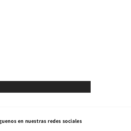
guenos en nuestras redes sociales