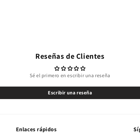
Reseñas de Clientes
Sé el primero en escribir una reseña
Escribir una reseña
Enlaces rápidos
Sí