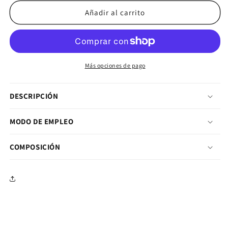
Añadir al carrito
Más opciones de pago
DESCRIPCIÓN
MODO DE EMPLEO
COMPOSICIÓN