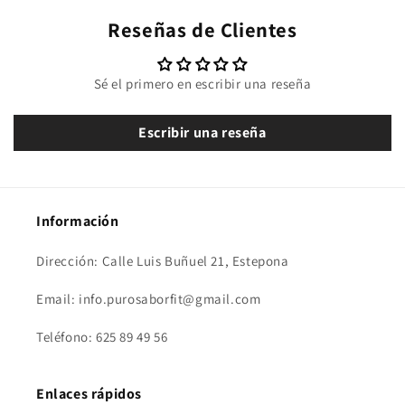
Reseñas de Clientes
Sé el primero en escribir una reseña
Escribir una reseña
Información
Dirección: Calle Luis Buñuel 21, Estepona
Email: info.purosaborfit@gmail.com
Teléfono: 625 89 49 56
Enlaces rápidos