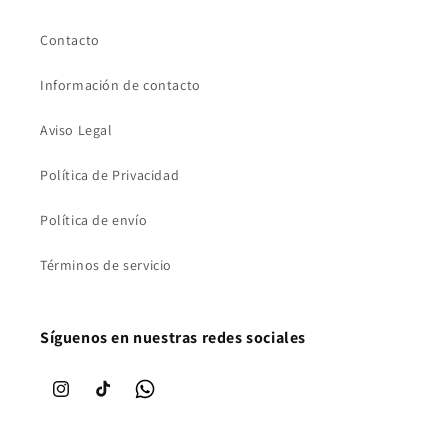
Contacto
Información de contacto
Aviso Legal
Política de Privacidad
Política de envío
Términos de servicio
Síguenos en nuestras redes sociales
Instagram
TikTok
WhatsApp