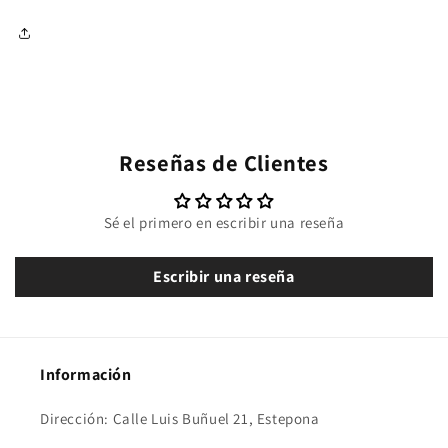
Reseñas de Clientes
Sé el primero en escribir una reseña
Escribir una reseña
Información
Dirección: Calle Luis Buñuel 21, Estepona