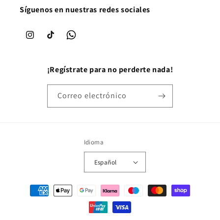
Síguenos en nuestras redes sociales
Instagram
TikTok
WhatsApp
¡Regístrate para no perderte nada!
Correo electrónico
Idioma
Español
Formas de pago