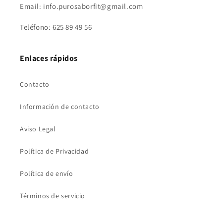
Email: info.purosaborfit@gmail.com
Teléfono: 625 89 49 56
Enlaces rápidos
Contacto
Información de contacto
Aviso Legal
Política de Privacidad
Política de envío
Términos de servicio