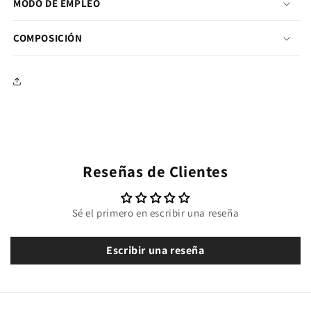
MODO DE EMPLEO
COMPOSICIÓN
Reseñas de Clientes
Sé el primero en escribir una reseña
Escribir una reseña