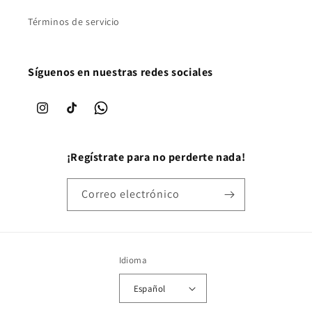
Términos de servicio
Síguenos en nuestras redes sociales
Instagram
TikTok
WhatsApp
¡Regístrate para no perderte nada!
Correo electrónico
Idioma
Español