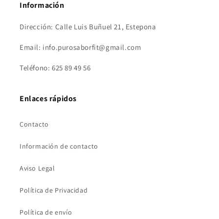
Información
Dirección: Calle Luis Buñuel 21, Estepona
Email: info.purosaborfit@gmail.com
Teléfono: 625 89 49 56
Enlaces rápidos
Contacto
Información de contacto
Aviso Legal
Política de Privacidad
Política de envío