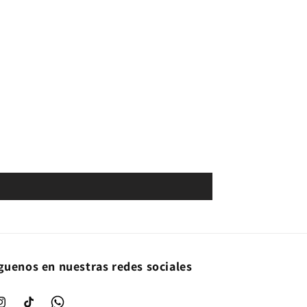
guenos en nuestras redes sociales