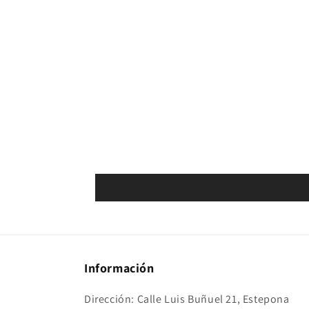
Información
Dirección: Calle Luis Buñuel 21, Estepona