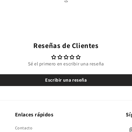
Reseñas de Clientes
Sé el primero en escribir una reseña
Escribir una reseña
Enlaces rápidos
Sí
Contacto