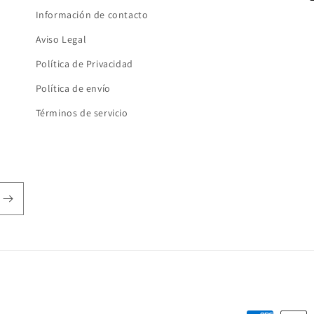
I
Información de contacto
Aviso Legal
Política de Privacidad
Política de envío
Términos de servicio