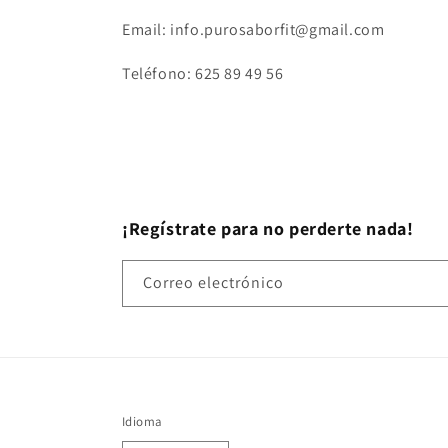
Email: info.purosaborfit@gmail.com
Teléfono: 625 89 49 56
¡Regístrate para no perderte nada!
Correo electrónico
Idioma