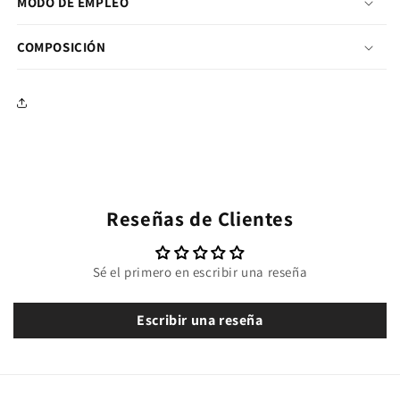
MODO DE EMPLEO
COMPOSICIÓN
Reseñas de Clientes
Sé el primero en escribir una reseña
Escribir una reseña