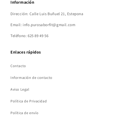
Información
Dirección: Calle Luis Buñuel 21, Estepona
Email: info.purosaborfit@gmail.com
Teléfono: 625 89 49 56
Enlaces rápidos
Contacto
Información de contacto
Aviso Legal
Política de Privacidad
Política de envío