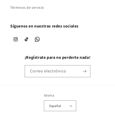
Términos de servicio
Síguenos en nuestras redes sociales
Instagram
TikTok
WhatsApp
¡Regístrate para no perderte nada!
Correo electrónico
Idioma
Español