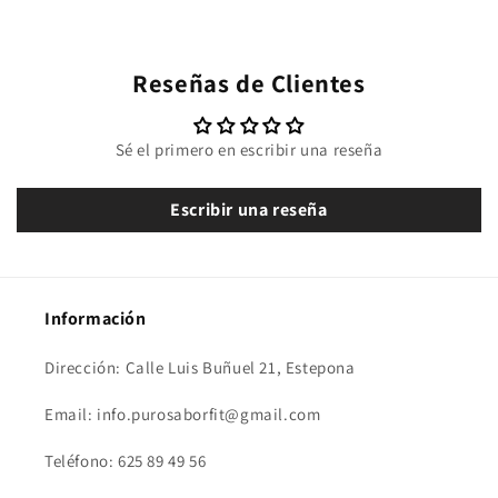
Reseñas de Clientes
Sé el primero en escribir una reseña
Escribir una reseña
Información
Dirección: Calle Luis Buñuel 21, Estepona
Email: info.purosaborfit@gmail.com
Teléfono: 625 89 49 56