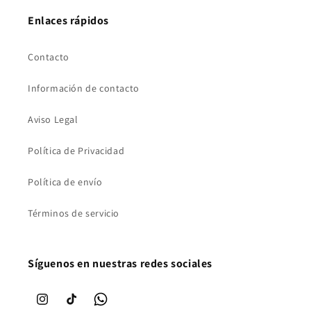
Enlaces rápidos
Contacto
Información de contacto
Aviso Legal
Política de Privacidad
Política de envío
Términos de servicio
Síguenos en nuestras redes sociales
Instagram
TikTok
WhatsApp