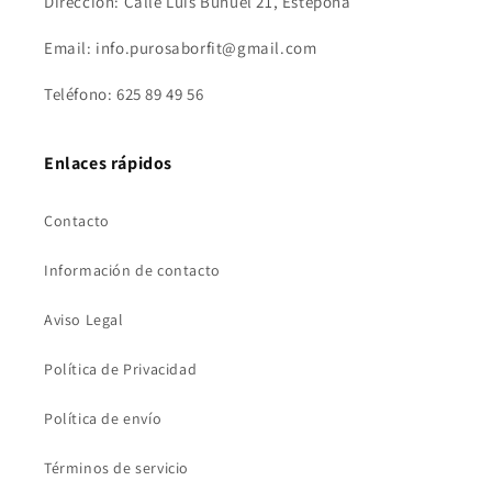
Dirección: Calle Luis Buñuel 21, Estepona
Email: info.purosaborfit@gmail.com
Teléfono: 625 89 49 56
Enlaces rápidos
Contacto
Información de contacto
Aviso Legal
Política de Privacidad
Política de envío
Términos de servicio