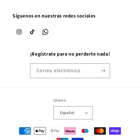
Síguenos en nuestras redes sociales
Instagram
TikTok
WhatsApp
¡Regístrate para no perderte nada!
Correo electrónico
Idioma
Español
Formas de pago