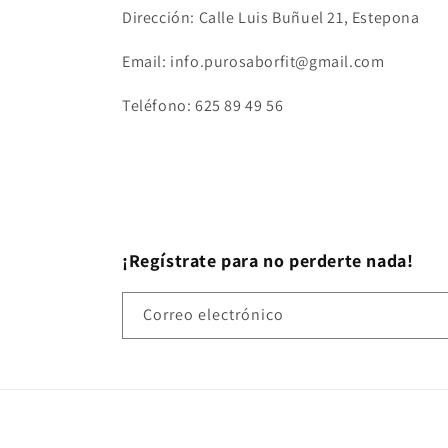
Dirección: Calle Luis Buñuel 21, Estepona
Email: info.purosaborfit@gmail.com
Teléfono: 625 89 49 56
¡Regístrate para no perderte nada!
Correo electrónico