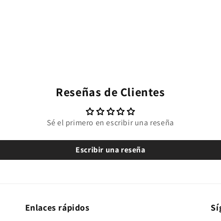
Reseñas de Clientes
Sé el primero en escribir una reseña
Escribir una reseña
Enlaces rápidos
Sí