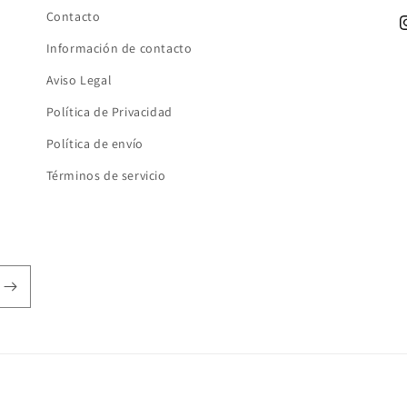
Contacto
I
Información de contacto
Aviso Legal
Política de Privacidad
Política de envío
Términos de servicio