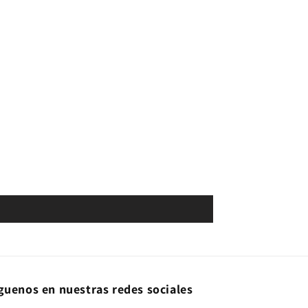
guenos en nuestras redes sociales