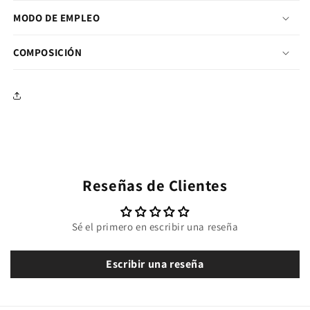
MODO DE EMPLEO
COMPOSICIÓN
Reseñas de Clientes
Sé el primero en escribir una reseña
Escribir una reseña