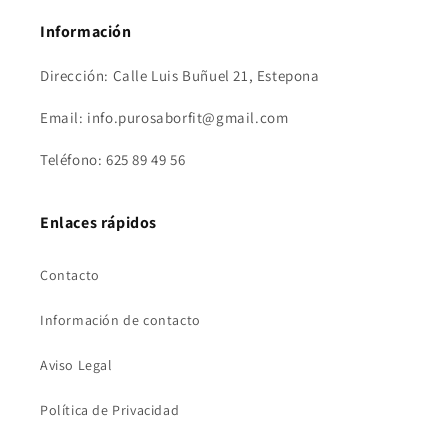
Información
Dirección: Calle Luis Buñuel 21, Estepona
Email: info.purosaborfit@gmail.com
Teléfono: 625 89 49 56
Enlaces rápidos
Contacto
Información de contacto
Aviso Legal
Política de Privacidad