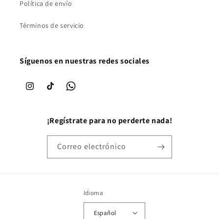
Política de envío
Términos de servicio
Síguenos en nuestras redes sociales
Instagram
TikTok
WhatsApp
¡Regístrate para no perderte nada!
Correo electrónico
Idioma
Español