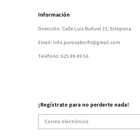
Información
Dirección: Calle Luis Buñuel 21, Estepona
Email: info.purosaborfit@gmail.com
Teléfono: 625 89 49 56
¡Regístrate para no perderte nada!
Correo electrónico