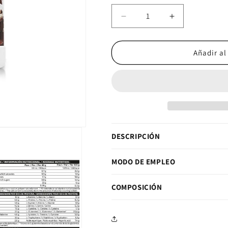
Reducir cantidad para
Aumentar ca
Añadir al
DESCRIPCIÓN
MODO DE EMPLEO
COMPOSICIÓN