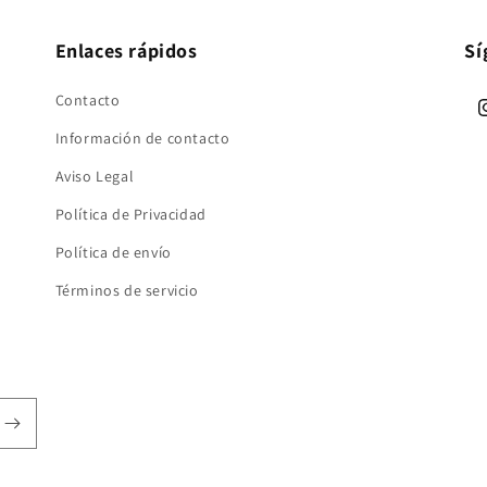
Enlaces rápidos
Sí
Contacto
I
Información de contacto
Aviso Legal
Política de Privacidad
Política de envío
Términos de servicio